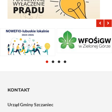
KONTAKT
Urząd Gminy Szczaniec