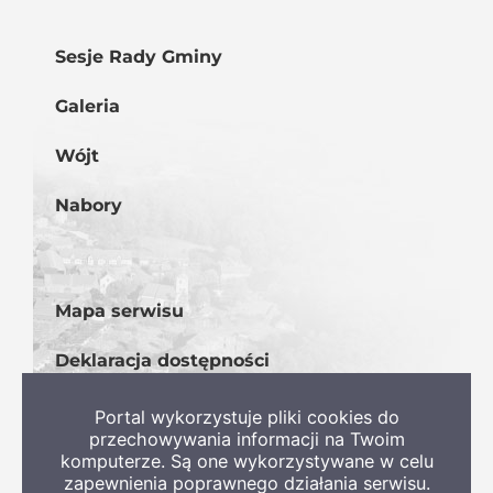
Sesje Rady Gminy
Galeria
Wójt
Nabory
Mapa serwisu
Deklaracja dostępności
BIP
Portal wykorzystuje pliki cookies do
przechowywania informacji na Twoim
komputerze. Są one wykorzystywane w celu
zapewnienia poprawnego działania serwisu.