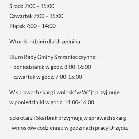
Środa 7:00 – 15:00
Czwartek 7:00 – 15:00
Piątek 7:00 – 14:00
Wtorek – dzień dla Urzędnika
Biuro Rady Gminy Szczaniec czynne:
– poniedziałek w godz. 8:00-16:00
– czwartek w godz. 7:00-15:00
W sprawach skarg i wniosków Wójt przyjmuje
w poniedziałki w godz. 14:00-16:00.
Sekretarz i Skarbnik przyjmują w sprawach skarg
i wniosków codziennie w godzinach pracy Urzędu.