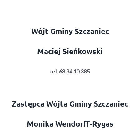
Wójt Gminy Szczaniec
Maciej Sieńkowski
tel. 68 34 10 385
Zastępca Wójta Gminy Szczaniec
Monika Wendorff-Rygas