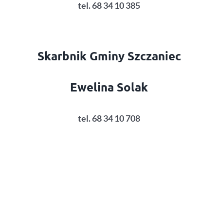
tel. 68 34 10 385
Skarbnik Gminy Szczaniec
Ewelina Solak
tel. 68 34 10 708