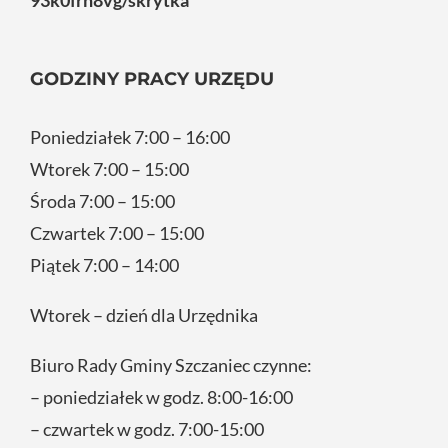
93k0frn8vg/skrytka
GODZINY PRACY URZĘDU
Poniedziałek 7:00 – 16:00
Wtorek 7:00 – 15:00
Środa 7:00 – 15:00
Czwartek 7:00 – 15:00
Piątek 7:00 – 14:00
Wtorek – dzień dla Urzędnika
Biuro Rady Gminy Szczaniec czynne:
– poniedziałek w godz. 8:00-16:00
– czwartek w godz. 7:00-15:00