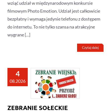
wziąć udział w międzynarodowym konkursie
filmowym Photo Emotion. Udział jest całkowicie
bezpłatny i wymaga jedynie telefonu z dostępem
do internetu. To nie tylko szansa na atrakcyjne
wygrane [...]
Czytaj dalej
4
08.2026
ZEBRANIE SOŁECKIE