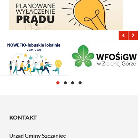
KONTAKT
Urząd Gminy Szczaniec