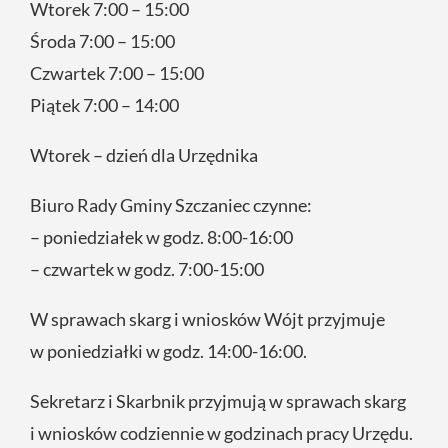
Wtorek 7:00 – 15:00
Środa 7:00 – 15:00
Czwartek 7:00 – 15:00
Piątek 7:00 – 14:00
Wtorek – dzień dla Urzędnika
Biuro Rady Gminy Szczaniec czynne:
– poniedziałek w godz. 8:00-16:00
– czwartek w godz. 7:00-15:00
W sprawach skarg i wniosków Wójt przyjmuje
w poniedziałki w godz. 14:00-16:00.
Sekretarz i Skarbnik przyjmują w sprawach skarg
i wniosków codziennie w godzinach pracy Urzędu.