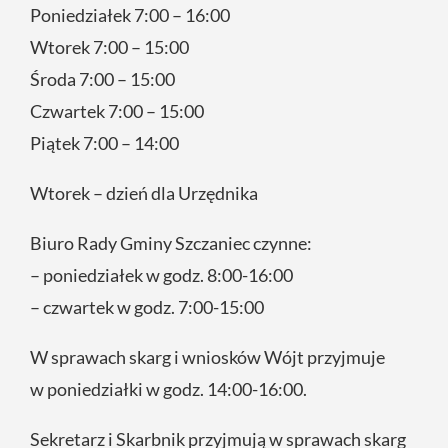
Poniedziałek 7:00 – 16:00
Wtorek 7:00 – 15:00
Środa 7:00 – 15:00
Czwartek 7:00 – 15:00
Piątek 7:00 – 14:00
Wtorek – dzień dla Urzędnika
Biuro Rady Gminy Szczaniec czynne:
– poniedziałek w godz. 8:00-16:00
– czwartek w godz. 7:00-15:00
W sprawach skarg i wniosków Wójt przyjmuje
w poniedziałki w godz. 14:00-16:00.
Sekretarz i Skarbnik przyjmują w sprawach skarg