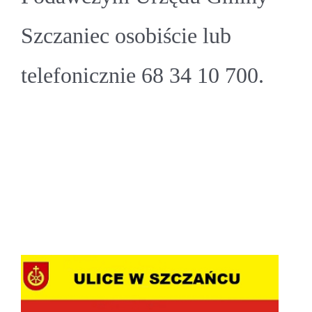
Szczaniec osobiście lub
telefonicznie 68 34 10 700.