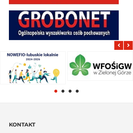
KONTAKT