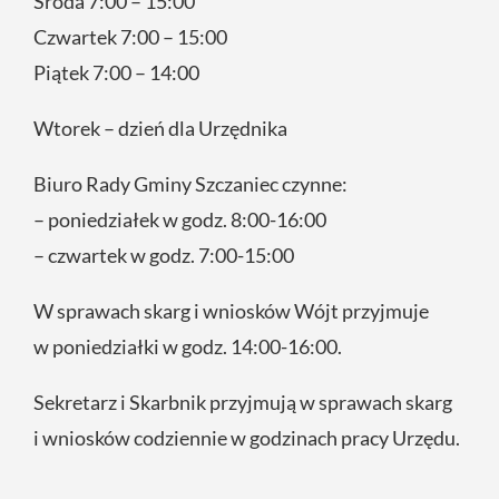
Środa 7:00 – 15:00
Czwartek 7:00 – 15:00
Piątek 7:00 – 14:00
Wtorek – dzień dla Urzędnika
Biuro Rady Gminy Szczaniec czynne:
– poniedziałek w godz. 8:00-16:00
– czwartek w godz. 7:00-15:00
W sprawach skarg i wniosków Wójt przyjmuje
w poniedziałki w godz. 14:00-16:00.
Sekretarz i Skarbnik przyjmują w sprawach skarg
i wniosków codziennie w godzinach pracy Urzędu.