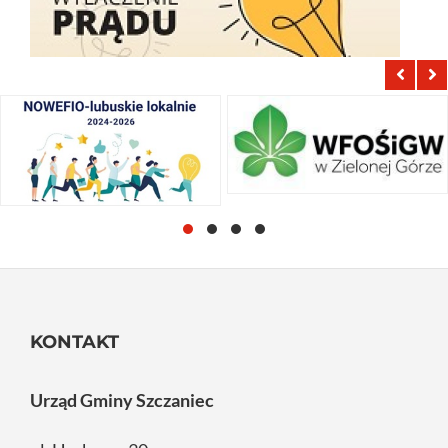
KONTAKT
Urząd Gminy Szczaniec