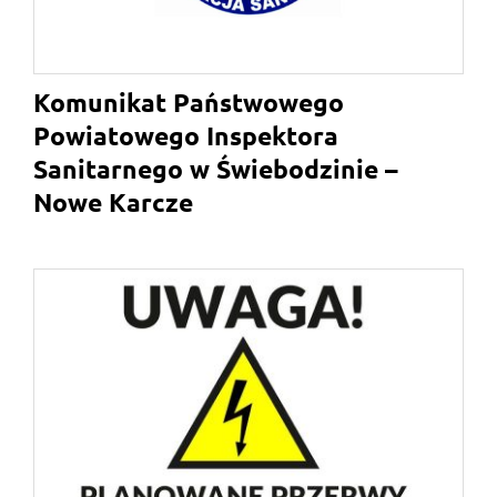
Komunikat Państwowego
Powiatowego Inspektora
Sanitarnego w Świebodzinie –
Nowe Karcze