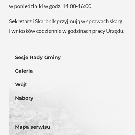
w poniedziałki w godz. 14:00-16:00.
Sekretarz i Skarbnik przyjmują w sprawach skarg
i wniosków codziennie w godzinach pracy Urzędu.
Sesje Rady Gminy
Galeria
Wójt
Nabory
Mapa serwisu