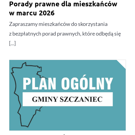
Porady prawne dla mieszkańców
w marcu 2026
Zapraszamy mieszkańców do skorzystania
z bezpłatnych porad prawnych, które odbędą się
[...]