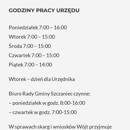
GODZINY PRACY URZĘDU
Poniedziałek 7:00 – 16:00
Wtorek 7:00 – 15:00
Środa 7:00 – 15:00
Czwartek 7:00 – 15:00
Piątek 7:00 – 14:00
Wtorek – dzień dla Urzędnika
Biuro Rady Gminy Szczaniec czynne:
– poniedziałek w godz. 8:00-16:00
– czwartek w godz. 7:00-15:00
W sprawach skarg i wniosków Wójt przyjmuje