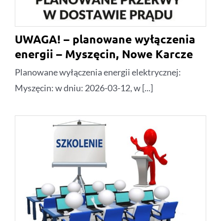
UWAGA! – planowane wyłączenia
energii – Myszęcin, Nowe Karcze
Planowane wyłączenia energii elektrycznej:
Myszęcin: w dniu: 2026-03-12, w [...]