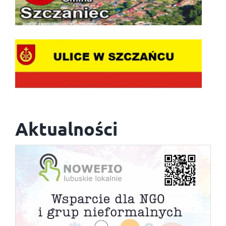
Aktualności