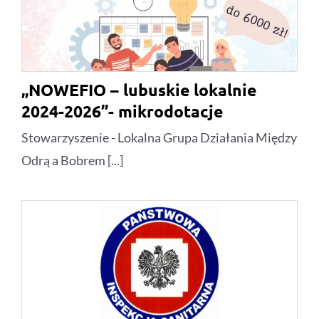
„NOWEFIO – lubuskie lokalnie
2024-2026”- mikrodotacje
Stowarzyszenie - Lokalna Grupa Działania Między
Odrą a Bobrem [...]