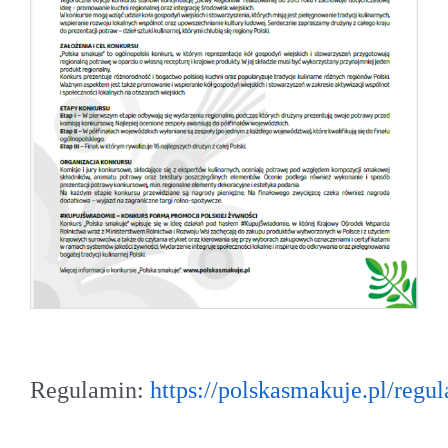
Regulamin:
https://polskasmakuje.pl/regu