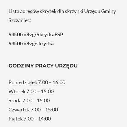
Lista adresów skrytek dla skrzynki Urzędu Gminy
Szczaniec:
93k0frn8vg/SkrytkaESP
93k0frn8vg/skrytka
GODZINY PRACY URZĘDU
Poniedziałek 7:00 – 16:00
Wtorek 7:00 – 15:00
Środa 7:00 – 15:00
Czwartek 7:00 – 15:00
Piątek 7:00 – 14:00