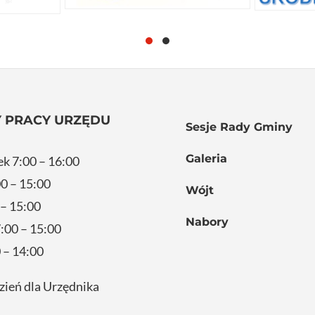
 PRACY URZĘDU
Sesje Rady Gminy
Galeria
ek 7:00 – 16:00
0 – 15:00
Wójt
 – 15:00
Nabory
:00 – 15:00
 – 14:00
zień dla Urzędnika