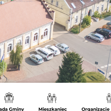
ada Gminy
Mieszkaniec
Organizacje