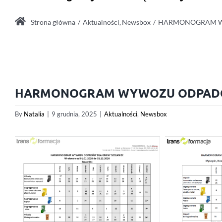
Strona główna
Aktualności
Newsbox
HARMONOGRAM W
HARMONOGRAM WYWOZU ODPADÓW
By
Natalia
|
9 grudnia, 2025
|
Aktualności
,
Newsbox