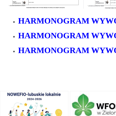
HARMONOGRAM WYWOZ
HARMONOGRAM WYWOZ
HARMONOGRAM WYWO