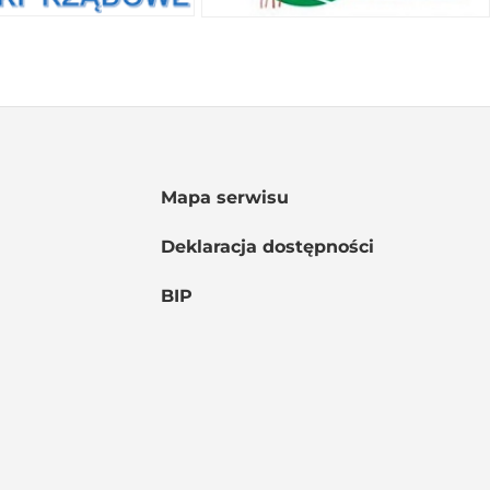
Mapa serwisu
Deklaracja dostępności
BIP