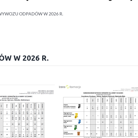
YWOZU ODPADÓW W 2026 R.
 W 2026 R.