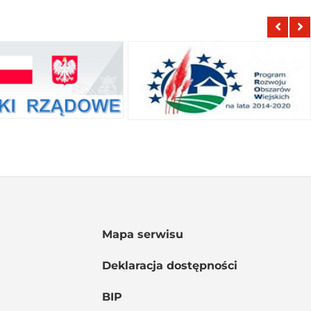
Mapa serwisu
Deklaracja dostępności
BIP