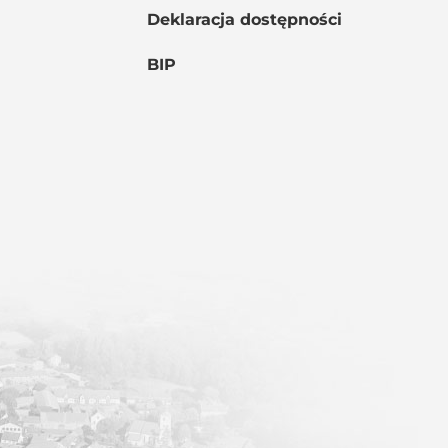
Deklaracja dostępności
BIP