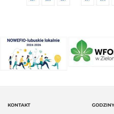
KONTAKT
GODZINY