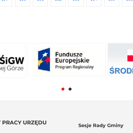
 PRACY URZĘDU
Sesje Rady Gminy