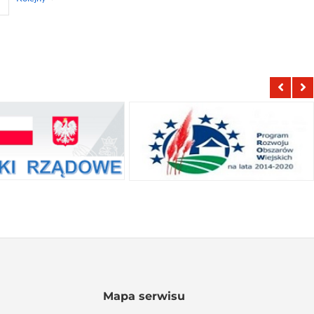
Mapa serwisu