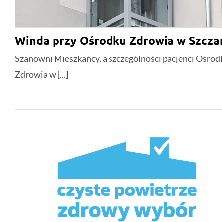
Winda przy Ośrodku Zdrowia w Szcza
Szanowni Mieszkańcy, a szczególności pacjenci Ośrod
Zdrowia w [...]