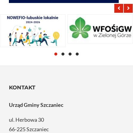
KONTAKT
Urząd Gminy Szczaniec
ul. Herbowa 30
66-225 Szczaniec