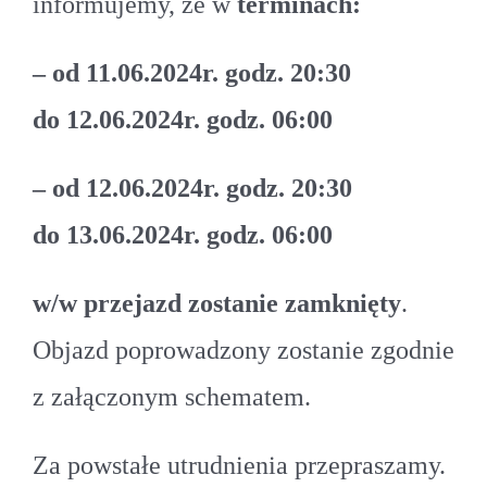
informujemy, że w
terminach:
– od 11.06.2024r. godz. 20:30
do 12.06.2024r. godz. 06:00
– od 12.06.2024r. godz. 20:30
do 13.06.2024r. godz. 06:00
w/w przejazd zostanie zamknięty
.
Objazd poprowadzony zostanie zgodnie
z załączonym schematem.
Za powstałe utrudnienia przepraszamy.