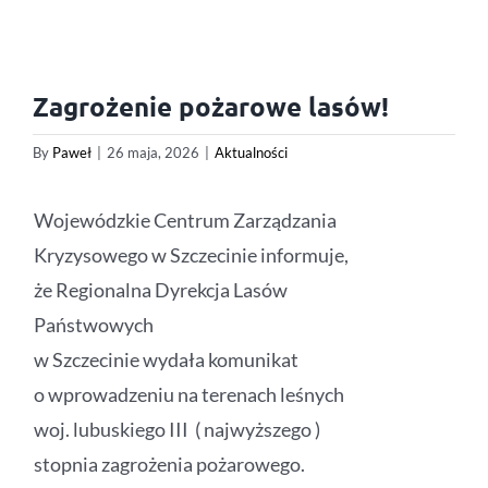
Zagrożenie pożarowe lasów!
By
Paweł
|
26 maja, 2026
|
Aktualności
Wojewódzkie Centrum Zarządzania
Kryzysowego w Szczecinie informuje,
że Regionalna Dyrekcja Lasów
Państwowych
w Szczecinie wydała komunikat
o wprowadzeniu na terenach leśnych
woj. lubuskiego III ( najwyższego )
stopnia zagrożenia pożarowego.