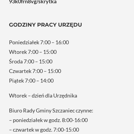
93k0frn8vg/skrytka
GODZINY PRACY URZĘDU
Poniedziałek 7:00 – 16:00
Wtorek 7:00 – 15:00
Środa 7:00 – 15:00
Czwartek 7:00 – 15:00
Piątek 7:00 – 14:00
Wtorek – dzień dla Urzędnika
Biuro Rady Gminy Szczaniec czynne:
– poniedziałek w godz. 8:00-16:00
– czwartek w godz. 7:00-15:00