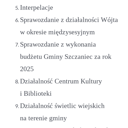
Interpelacje
Sprawozdanie z działalności Wójta
w okresie międzysesyjnym
Sprawozdanie z wykonania
budżetu Gminy Szczaniec za rok
2025
Działalność Centrum Kultury
i Biblioteki
Działalność świetlic wiejskich
na terenie gminy