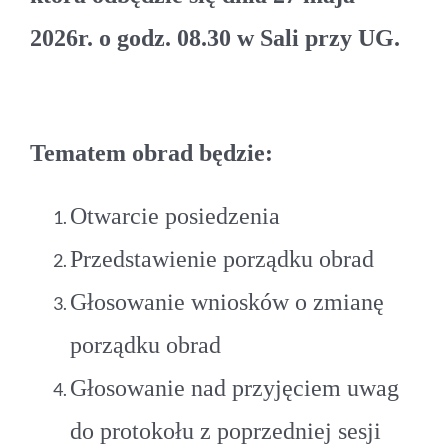
2026r. o godz. 08.30 w Sali przy UG.
Tematem obrad będzie:
Otwarcie posiedzenia
Przedstawienie porządku obrad
Głosowanie wniosków o zmianę
porządku obrad
Głosowanie nad przyjęciem uwag
do protokołu z poprzedniej sesji