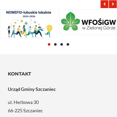
KONTAKT
Urząd Gminy Szczaniec
ul. Herbowa 30
66-225 Szczaniec