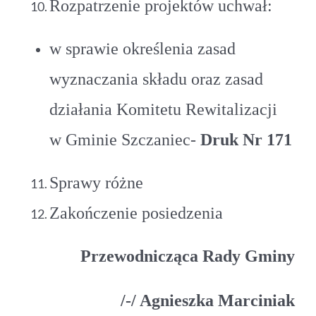
Rozpatrzenie projektów uchwał:
w sprawie określenia zasad
wyznaczania składu oraz zasad
działania Komitetu Rewitalizacji
w Gminie Szczaniec-
Druk Nr 171
Sprawy różne
Zakończenie posiedzenia
Przewodnicząca Rady Gminy
/-/ Agnieszka Marciniak