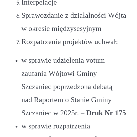
Interpelacje
Sprawozdanie z działalności Wójta
w okresie międzysesyjnym
Rozpatrzenie projektów uchwał:
w sprawie udzielenia votum
zaufania Wójtowi Gminy
Szczaniec poprzedzona debatą
nad Raportem o Stanie Gminy
Szczaniec w 2025r. –
Druk Nr 175
w sprawie rozpatrzenia