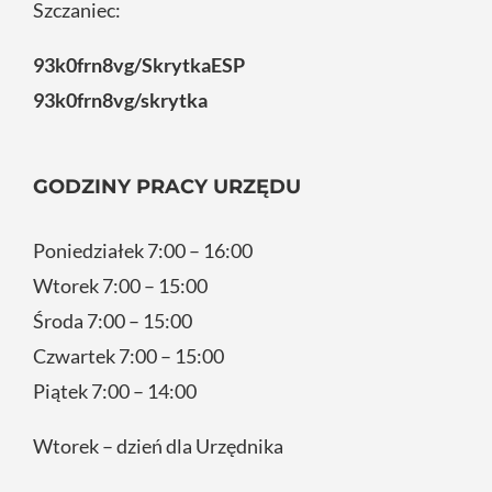
Szczaniec:
93k0frn8vg/SkrytkaESP
93k0frn8vg/skrytka
GODZINY PRACY URZĘDU
Poniedziałek 7:00 – 16:00
Wtorek 7:00 – 15:00
Środa 7:00 – 15:00
Czwartek 7:00 – 15:00
Piątek 7:00 – 14:00
Wtorek – dzień dla Urzędnika