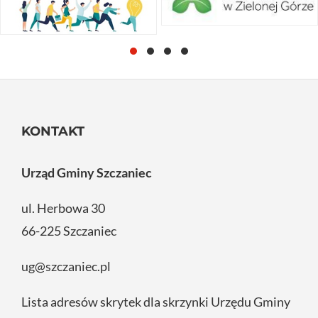
KONTAKT
Urząd Gminy Szczaniec
ul. Herbowa 30
66-225 Szczaniec
ug@szczaniec.pl
Lista adresów skrytek dla skrzynki Urzędu Gminy