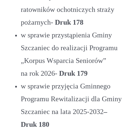
ratowników ochotniczych straży
pożarnych-
Druk 178
w sprawie przystąpienia Gminy
Szczaniec do realizacji Programu
„Korpus Wsparcia Seniorów”
na rok 2026-
Druk 179
w sprawie przyjęcia Gminnego
Programu Rewitalizacji dla Gminy
Szczaniec na lata 2025-2032
–
Druk 180