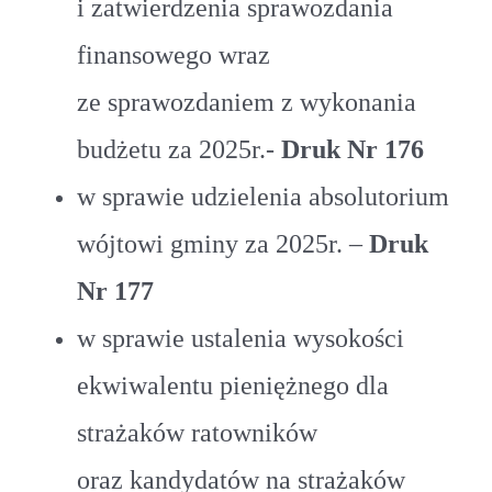
i zatwierdzenia sprawozdania
finansowego wraz
ze sprawozdaniem z wykonania
budżetu za 2025r.-
Druk Nr 176
w sprawie udzielenia absolutorium
wójtowi gminy za 2025r. –
Druk
Nr 177
w sprawie ustalenia wysokości
ekwiwalentu pieniężnego dla
strażaków ratowników
oraz kandydatów na strażaków