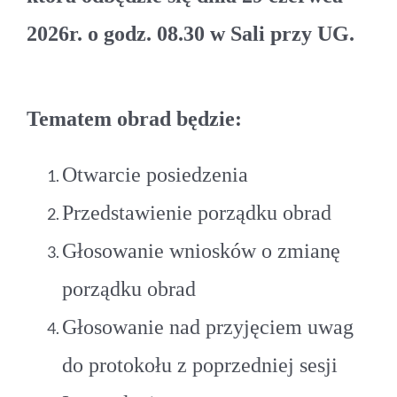
2026r. o godz. 08.30 w Sali przy UG.
Tematem obrad będzie:
Otwarcie posiedzenia
Przedstawienie porządku obrad
Głosowanie wniosków o zmianę
porządku obrad
Głosowanie nad przyjęciem uwag
do protokołu z poprzedniej sesji