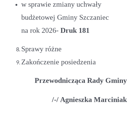
w sprawie zmiany uchwały
budżetowej Gminy Szczaniec
na rok 2026-
Druk 181
Sprawy różne
Zakończenie posiedzenia
Przewodnicząca Rady Gminy
/-/ Agnieszka Marciniak