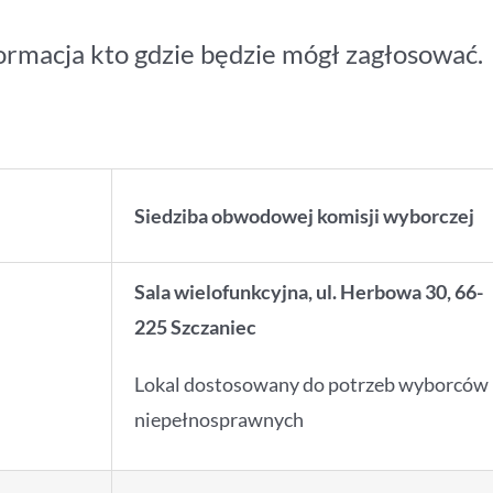
ormacja kto gdzie będzie mógł zagłosować.
Siedziba obwodowej komisji wyborczej
Sala wielofunkcyjna, ul. Herbowa 30, 66-
225 Szczaniec
Lokal dostosowany do potrzeb wyborców
niepełnosprawnych