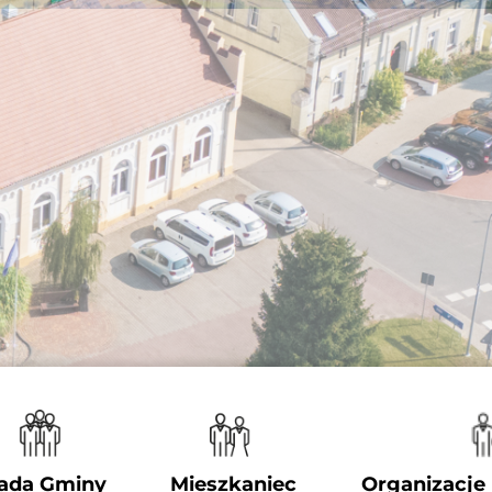
ada Gminy
Mieszkaniec
Organizacje