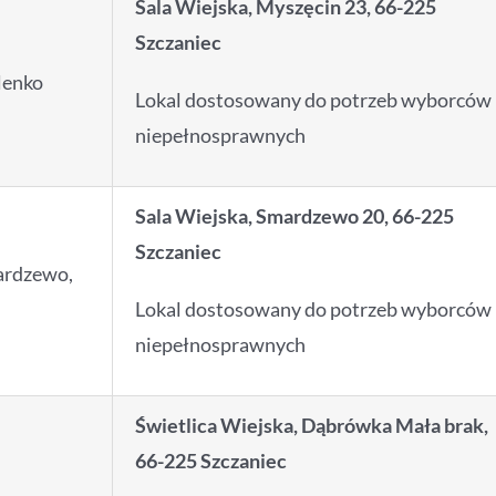
Sala Wiejska, Myszęcin 23, 66-225
Szczaniec
lenko
Lokal dostosowany do potrzeb wyborców
niepełnosprawnych
Sala Wiejska, Smardzewo 20, 66-225
Szczaniec
ardzewo,
Lokal dostosowany do potrzeb wyborców
niepełnosprawnych
Świetlica Wiejska, Dąbrówka Mała brak,
66-225 Szczaniec