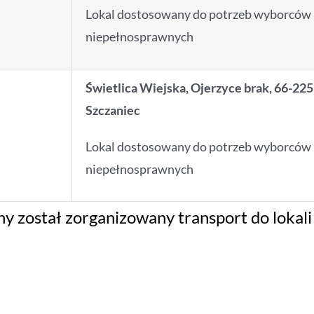
Lokal dostosowany do potrzeb wyborców
niepełnosprawnych
Świetlica Wiejska, Ojerzyce brak, 66-225
Szczaniec
Lokal dostosowany do potrzeb wyborców
niepełnosprawnych
y został zorganizowany transport do lokali