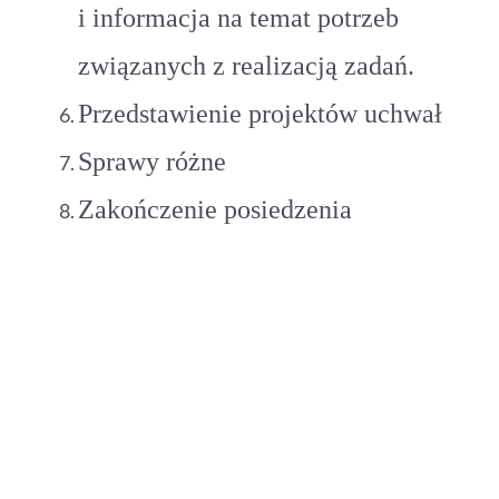
i informacja na temat potrzeb
związanych z realizacją zadań.
Przedstawienie projektów uchwał
Sprawy różne
Zakończenie posiedzenia