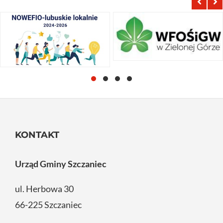
KONTAKT
Urząd Gminy Szczaniec
ul. Herbowa 30
66-225 Szczaniec