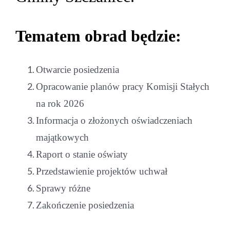
Tematem obrad będzie:
Otwarcie posiedzenia
Opracowanie planów pracy Komisji Stałych
na rok 2026
Informacja o złożonych oświadczeniach
majątkowych
Raport o stanie oświaty
Przedstawienie projektów uchwał
Sprawy różne
Zakończenie posiedzenia