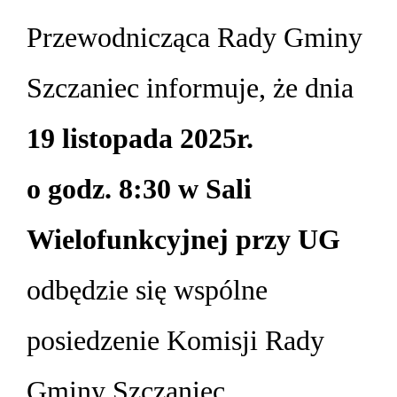
Przewodnicząca Rady Gminy
Szczaniec informuje, że dnia
19 listopada 2025r.
o godz. 8:30
w Sali
Wielofunkcyjnej przy UG
odbędzie się wspólne
posiedzenie Komisji Rady
Gminy Szczaniec.