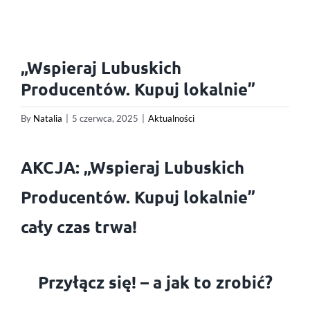
„Wspieraj Lubuskich
Producentów. Kupuj lokalnie”
By
Natalia
|
5 czerwca, 2025
|
Aktualności
AKCJA: „Wspieraj Lubuskich
Producentów. Kupuj lokalnie”
cały czas trwa!
Przyłącz się! – a jak to zrobić?