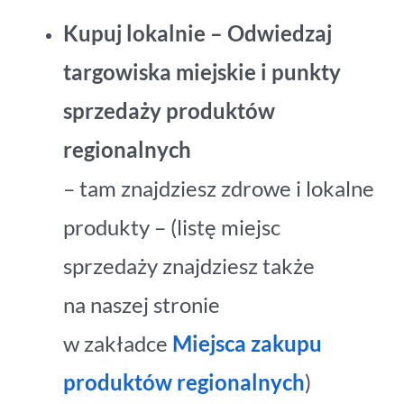
Kupuj lokalnie – Odwiedzaj
targowiska miejskie i punkty
sprzedaży produktów
regionalnych
– tam znajdziesz zdrowe i lokalne
produkty – (listę miejsc
sprzedaży znajdziesz także
na naszej stronie
w zakładce
Miejsca zakupu
produktów regionalnych
)