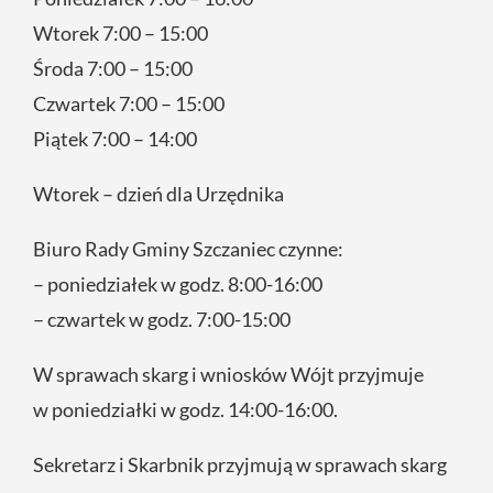
Wtorek 7:00 – 15:00
Środa 7:00 – 15:00
Czwartek 7:00 – 15:00
Piątek 7:00 – 14:00
Wtorek – dzień dla Urzędnika
Biuro Rady Gminy Szczaniec czynne:
– poniedziałek w godz. 8:00-16:00
– czwartek w godz. 7:00-15:00
W sprawach skarg i wniosków Wójt przyjmuje
w poniedziałki w godz. 14:00-16:00.
Sekretarz i Skarbnik przyjmują w sprawach skarg