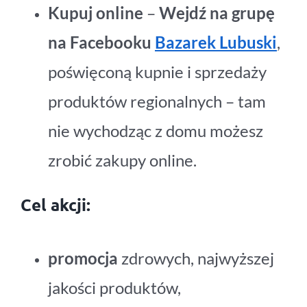
Kupuj online
–
Wejdź na grupę
na Facebooku
Bazarek Lubuski
,
poświęconą kupnie i sprzedaży
produktów regionalnych – tam
nie wychodząc z domu możesz
zrobić zakupy online.
Cel akcji:
promocja
zdrowych, najwyższej
jakości produktów,