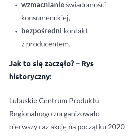
wzmacnianie
świadomości
konsumenckiej,
bezpośredni
kontakt
z producentem.
Jak to się zaczęło? – Rys
historyczny:
Lubuskie Centrum Produktu
Regionalnego zorganizowało
pierwszy raz akcję na początku 2020