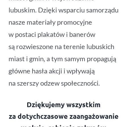
lubuskim. Dzięki wsparciu samorządu
nasze materiały promocyjne
w postaci plakatów i banerów
są rozwieszone na terenie lubuskich
miast i gmin, a tym samym propagują
główne hasła akcji i wpływają
na szerszy odzew społeczności.
Dziękujemy wszystkim
za dotychczasowe zaangażowanie