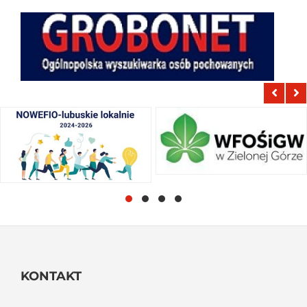
KONTAKT