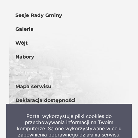
Sesje Rady Gminy
Galeria
Wójt
Nabory
Mapa serwisu
Deklaracja dostępności
BIP
Portal wykorzystuje pliki cookies do
przechowywania informacji na Twoim
komputerze. Są one wykorzystywane w celu
zapewnienia poprawnego działania serwisu.