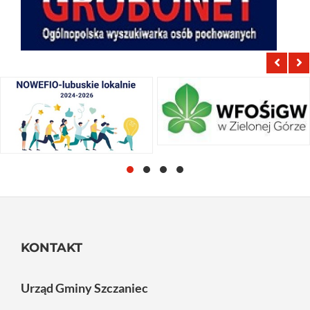
KONTAKT
Urząd Gminy Szczaniec