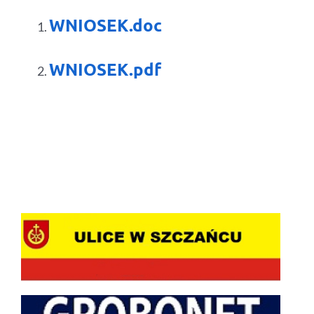
WNIOSEK.doc
WNIOSEK.pdf