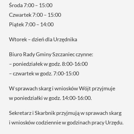
Środa 7:00 – 15:00
Czwartek 7:00 – 15:00
Piątek 7:00 – 14:00
Wtorek – dzień dla Urzędnika
Biuro Rady Gminy Szczaniec czynne:
– poniedziałek w godz. 8:00-16:00
– czwartek w godz. 7:00-15:00
W sprawach skarg i wniosków Wójt przyjmuje
w poniedziałki w godz. 14:00-16:00.
Sekretarz i Skarbnik przyjmują w sprawach skarg
i wniosków codziennie w godzinach pracy Urzędu.