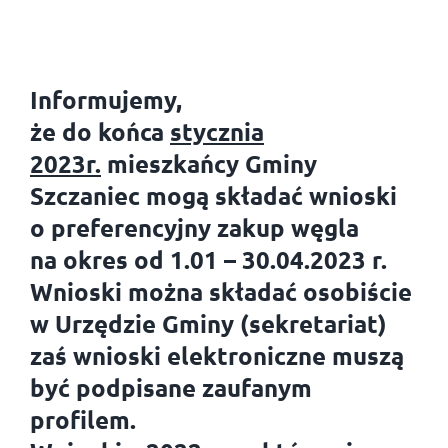
Informujemy,
że do końca
stycznia
2023r.
mieszkańcy Gminy
Szczaniec mogą składać wnioski
o preferencyjny zakup węgla
na okres od 1.01 – 30.04.2023 r.
Wnioski można składać osobiście
w Urzędzie Gminy (sekretariat)
zaś wnioski elektroniczne muszą
być podpisane zaufanym
profilem.