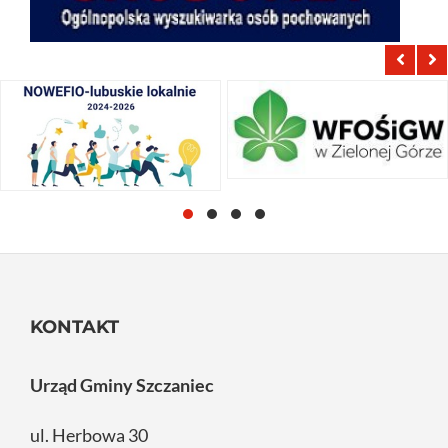
KONTAKT
Urząd Gminy Szczaniec
ul. Herbowa 30