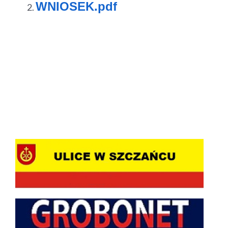
WNIOSEK.pdf