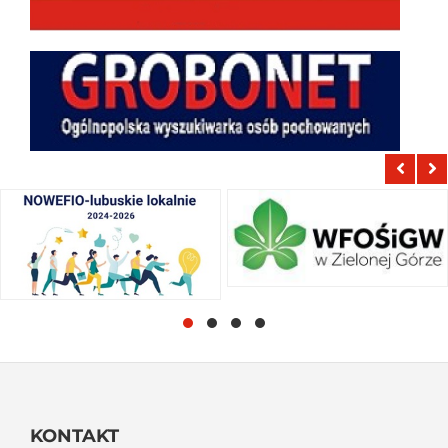
KONTAKT