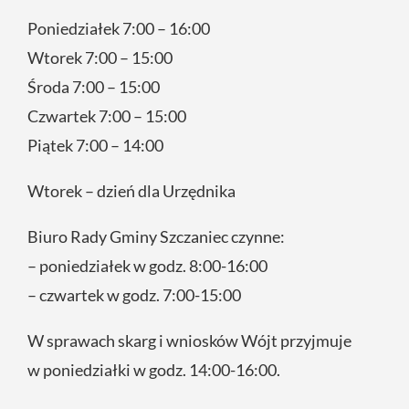
Poniedziałek 7:00 – 16:00
Wtorek 7:00 – 15:00
Środa 7:00 – 15:00
Czwartek 7:00 – 15:00
Piątek 7:00 – 14:00
Wtorek – dzień dla Urzędnika
Biuro Rady Gminy Szczaniec czynne:
– poniedziałek w godz. 8:00-16:00
– czwartek w godz. 7:00-15:00
W sprawach skarg i wniosków Wójt przyjmuje
w poniedziałki w godz. 14:00-16:00.