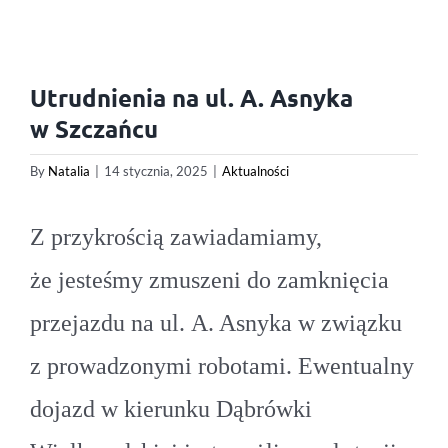
Utrudnienia na ul. A. Asnyka
w Szczańcu
By
Natalia
|
14 stycznia, 2025
|
Aktualności
Z przykrością zawiadamiamy,
że jesteśmy zmuszeni do zamknięcia
przejazdu na ul. A. Asnyka w związku
z prowadzonymi robotami. Ewentualny
dojazd w kierunku Dąbrówki