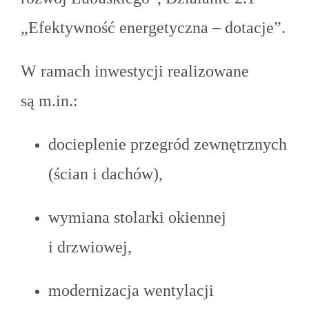
„Efektywność energetyczna – dotacje”.
W ramach inwestycji realizowane
są m.in.:
docieplenie przegród zewnętrznych
(ścian i dachów),
wymiana stolarki okiennej
i drzwiowej,
modernizacja wentylacji