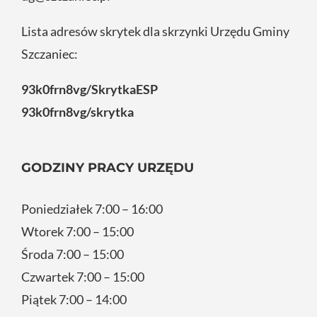
Lista adresów skrytek dla skrzynki Urzędu Gminy
Szczaniec:
93k0frn8vg/SkrytkaESP
93k0frn8vg/skrytka
GODZINY PRACY URZĘDU
Poniedziałek 7:00 – 16:00
Wtorek 7:00 – 15:00
Środa 7:00 – 15:00
Czwartek 7:00 – 15:00
Piątek 7:00 – 14:00