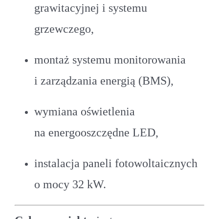
grawitacyjnej i systemu
grzewczego,
montaż systemu monitorowania
i zarządzania energią (BMS),
wymiana oświetlenia
na energooszczędne LED,
instalacja paneli fotowoltaicznych
o mocy 32 kW.