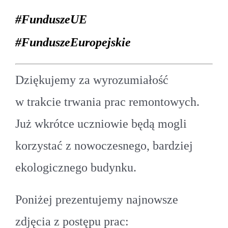
#FunduszeUE
#FunduszeEuropejskie
Dziękujemy za wyrozumiałość
w trakcie trwania prac remontowych.
Już wkrótce uczniowie będą mogli
korzystać z nowoczesnego, bardziej
ekologicznego budynku.
Poniżej prezentujemy najnowsze
zdjęcia z postępu prac: