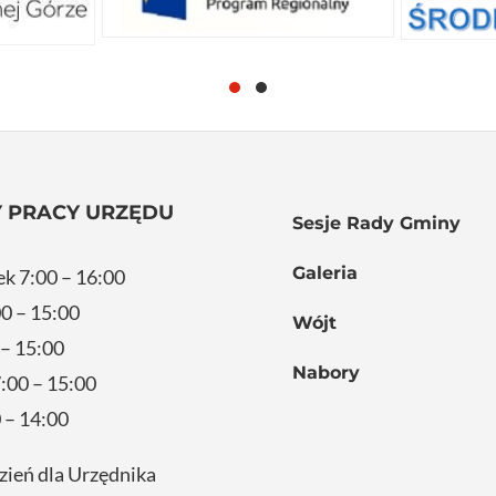
 PRACY URZĘDU
Sesje Rady Gminy
Galeria
ek 7:00 – 16:00
0 – 15:00
Wójt
 – 15:00
Nabory
:00 – 15:00
 – 14:00
zień dla Urzędnika