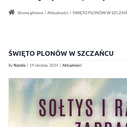
Strona główna
Aktualności
ŚWIĘTO PLONÓW W SZCZA
ŚWIĘTO PLONÓW W SZCZAŃCU
By
Natalia
|
19 sierpnia, 2024
|
Aktualności