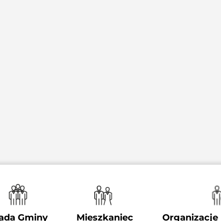
ada Gminy
Mieszkaniec
Organizacje