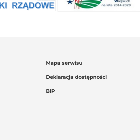
Mapa serwisu
Deklaracja dostępności
BIP