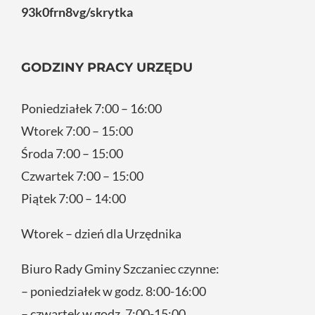
93k0frn8vg/skrytka
GODZINY PRACY URZĘDU
Poniedziałek 7:00 – 16:00
Wtorek 7:00 – 15:00
Środa 7:00 – 15:00
Czwartek 7:00 – 15:00
Piątek 7:00 – 14:00
Wtorek – dzień dla Urzędnika
Biuro Rady Gminy Szczaniec czynne:
– poniedziałek w godz. 8:00-16:00
– czwartek w godz. 7:00-15:00