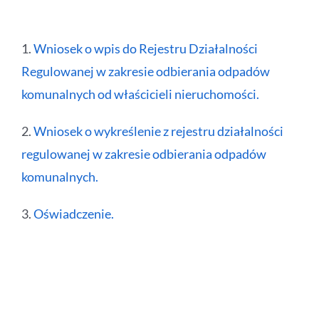
1.
Wniosek o wpis do Rejestru Działalności
Regulowanej w zakresie odbierania odpadów
komunalnych od właścicieli nieruchomości.
2.
Wniosek o wykreślenie z rejestru działalności
regulowanej w zakresie odbierania odpadów
komunalnych.
3.
Oświadczenie.