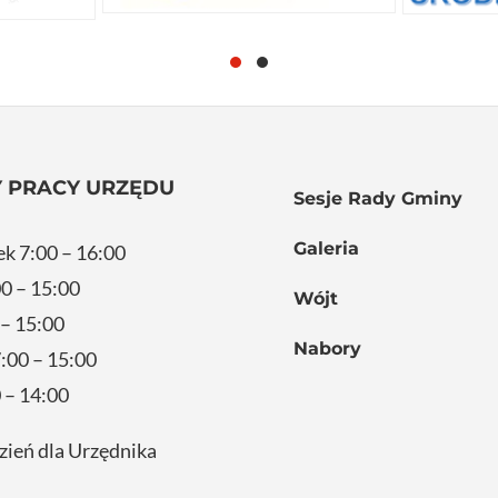
 PRACY URZĘDU
Sesje Rady Gminy
Galeria
ek 7:00 – 16:00
0 – 15:00
Wójt
 – 15:00
Nabory
:00 – 15:00
 – 14:00
zień dla Urzędnika