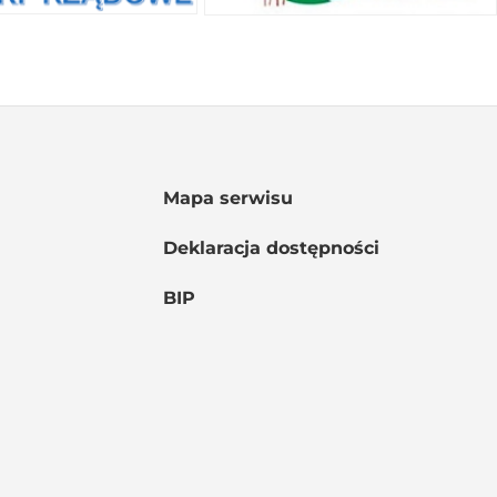
Mapa serwisu
Deklaracja dostępności
BIP