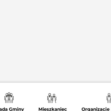
ada Gminy
Mieszkaniec
Organizacje