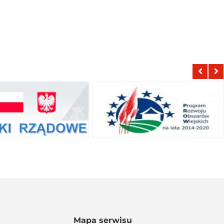
Mapa serwisu