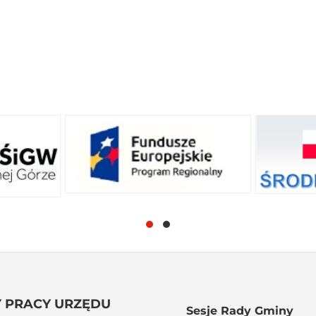
 PRACY URZĘDU
Sesje Rady Gminy