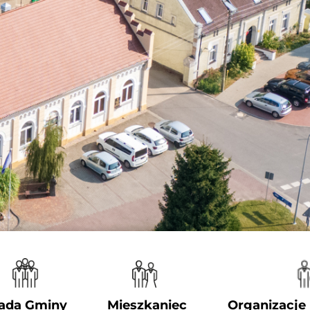
ada Gminy
Mieszkaniec
Organizacje