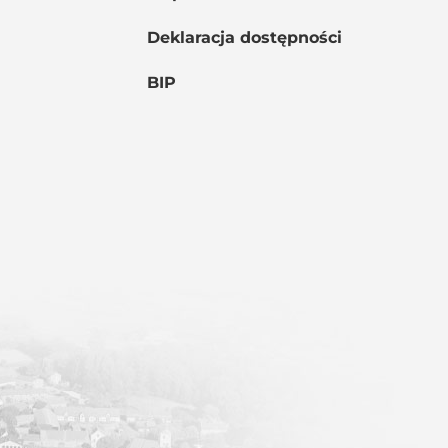
Deklaracja dostępności
BIP