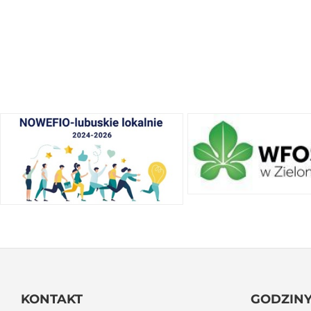
KONTAKT
GODZINY