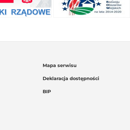
Mapa serwisu
Deklaracja dostępności
BIP