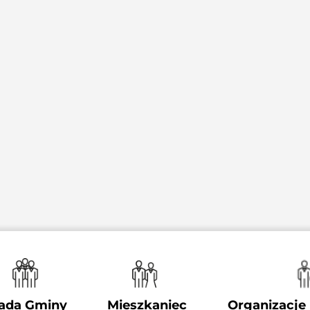
ada Gminy
Mieszkaniec
Organizacje