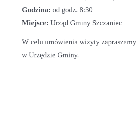
Godzina:
od godz. 8:30
Miejsce:
Urząd Gminy Szczaniec
W celu umówienia wizyty zapraszamy d
w Urzędzie Gminy.