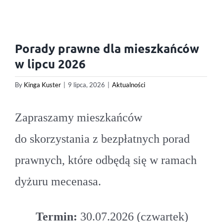
Porady prawne dla mieszkańców
w lipcu 2026
By
Kinga Kuster
|
9 lipca, 2026
|
Aktualności
Zapraszamy mieszkańców
do skorzystania z bezpłatnych porad
prawnych, które odbędą się w ramach
dyżuru mecenasa.
Termin:
30.07.2026 (czwartek)