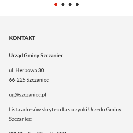
KONTAKT
Urząd Gminy Szczaniec
ul. Herbowa 30
66-225 Szczaniec
ug@szczaniec.pl
Lista adresów skrytek dla skrzynki Urzędu Gminy
Szczaniec: