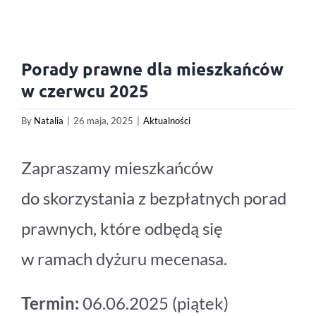
Porady prawne dla mieszkańców
w czerwcu 2025
By
Natalia
|
26 maja, 2025
|
Aktualności
Zapraszamy mieszkańców
do skorzystania z bezpłatnych porad
prawnych, które odbędą się
w ramach dyżuru mecenasa.
Termin:
06.06.2025 (piątek)