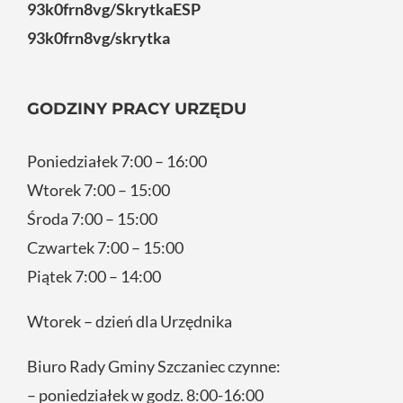
93k0frn8vg/SkrytkaESP
93k0frn8vg/skrytka
GODZINY PRACY URZĘDU
Poniedziałek 7:00 – 16:00
Wtorek 7:00 – 15:00
Środa 7:00 – 15:00
Czwartek 7:00 – 15:00
Piątek 7:00 – 14:00
Wtorek – dzień dla Urzędnika
Biuro Rady Gminy Szczaniec czynne:
– poniedziałek w godz. 8:00-16:00