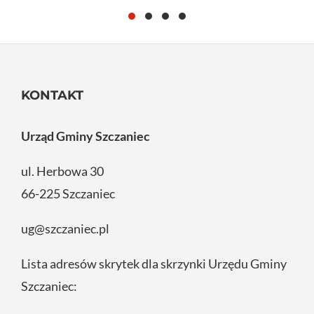
KONTAKT
Urząd Gminy Szczaniec
ul. Herbowa 30
66-225 Szczaniec
ug@szczaniec.pl
Lista adresów skrytek dla skrzynki Urzędu Gminy
Szczaniec: