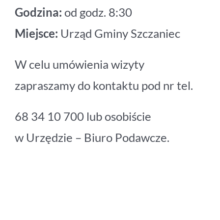
Godzina:
od godz. 8:30
Miejsce:
Urząd Gminy Szczaniec
W celu umówienia wizyty
zapraszamy do kontaktu pod nr tel.
68 34 10 700 lub osobiście
w Urzędzie – Biuro Podawcze.