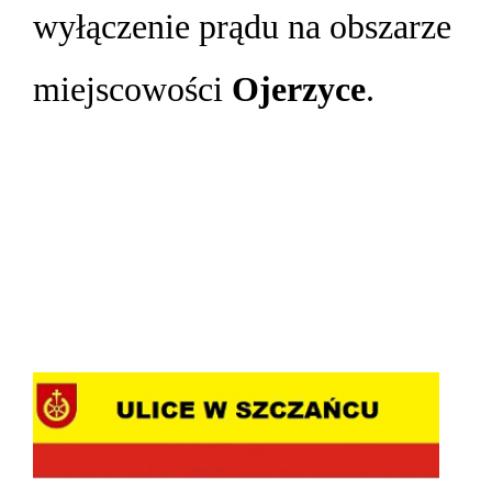
wyłączenie prądu na obszarze
miejscowości
Ojerzyce
.