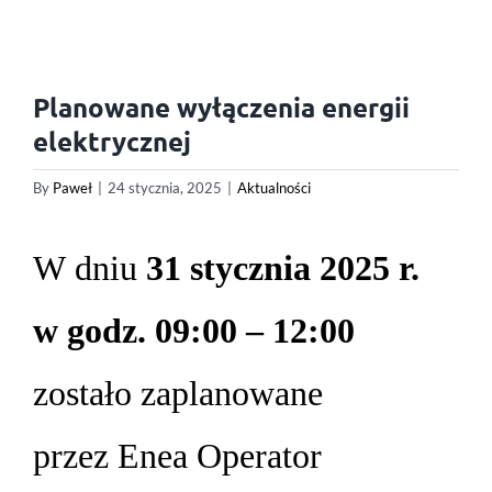
Planowane wyłączenia energii
elektrycznej
By
Paweł
|
24 stycznia, 2025
|
Aktualności
W dniu
31 stycznia 2025 r.
w godz. 09:00 – 12:00
zostało zaplanowane
przez Enea Operator