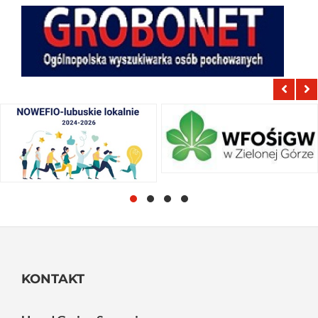
KONTAKT