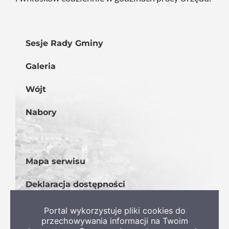
Sesje Rady Gminy
Galeria
Wójt
Nabory
Mapa serwisu
Deklaracja dostępności
BIP
Portal wykorzystuje pliki cookies do
przechowywania informacji na Twoim