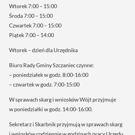
Wtorek 7:00 – 15:00
Środa 7:00 – 15:00
Czwartek 7:00 – 15:00
Piątek 7:00 – 14:00
Wtorek – dzień dla Urzędnika
Biuro Rady Gminy Szczaniec czynne:
– poniedziałek w godz. 8:00-16:00
– czwartek w godz. 7:00-15:00
W sprawach skarg i wniosków Wójt przyjmuje
w poniedziałki w godz. 14:00-16:00.
Sekretarz i Skarbnik przyjmują w sprawach skarg
i wniosków codziennie w godzinach pracy Urzędu.