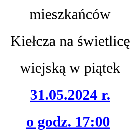
mieszkańców
Kiełcza na świetlicę
wiejską w piątek
31.05.2024 r.
o godz. 17:00