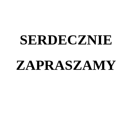
SERDECZNIE
ZAPRASZAMY