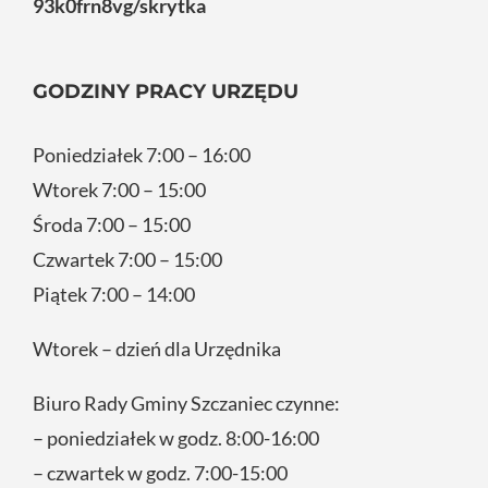
93k0frn8vg/skrytka
GODZINY PRACY URZĘDU
Poniedziałek 7:00 – 16:00
Wtorek 7:00 – 15:00
Środa 7:00 – 15:00
Czwartek 7:00 – 15:00
Piątek 7:00 – 14:00
Wtorek – dzień dla Urzędnika
Biuro Rady Gminy Szczaniec czynne:
– poniedziałek w godz. 8:00-16:00
– czwartek w godz. 7:00-15:00