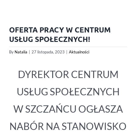
OFERTA PRACY W CENTRUM
USŁUG SPOŁECZNYCH!
By
Natalia
|
27 listopada, 2023
|
Aktualności
DYREKTOR CENTRUM
USŁUG SPOŁECZNYCH
W SZCZAŃCU OGŁASZA
NABÓR NA STANOWISKO