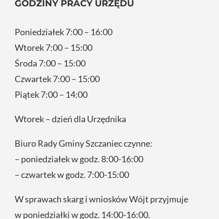
GODZINY PRACY URZĘDU
Poniedziałek 7:00 – 16:00
Wtorek 7:00 – 15:00
Środa 7:00 – 15:00
Czwartek 7:00 – 15:00
Piątek 7:00 – 14:00
Wtorek – dzień dla Urzędnika
Biuro Rady Gminy Szczaniec czynne:
– poniedziałek w godz. 8:00-16:00
– czwartek w godz. 7:00-15:00
W sprawach skarg i wniosków Wójt przyjmuje
w poniedziałki w godz. 14:00-16:00.