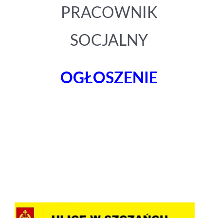
PRACOWNIK
SOCJALNY
OGŁOSZENIE