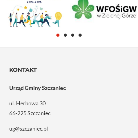
KONTAKT
Urząd Gminy Szczaniec
ul. Herbowa 30
66-225 Szczaniec
ug@szczaniec.pl