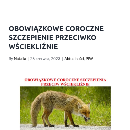
OBOWIĄZKOWE COROCZNE
SZCZEPIENIE PRZECIWKO
WŚCIEKLIŹNIE
By
Natalia
|
26 czerwca, 2023
|
Aktualności
,
PIW