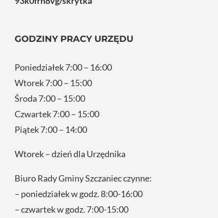
93k0frn8vg/skrytka
GODZINY PRACY URZĘDU
Poniedziałek 7:00 – 16:00
Wtorek 7:00 – 15:00
Środa 7:00 – 15:00
Czwartek 7:00 – 15:00
Piątek 7:00 – 14:00
Wtorek – dzień dla Urzędnika
Biuro Rady Gminy Szczaniec czynne:
– poniedziałek w godz. 8:00-16:00
– czwartek w godz. 7:00-15:00