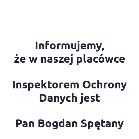
Informujemy,
że w naszej placówce
Inspektorem Ochrony
Danych jest
Pan Bogdan Spętany