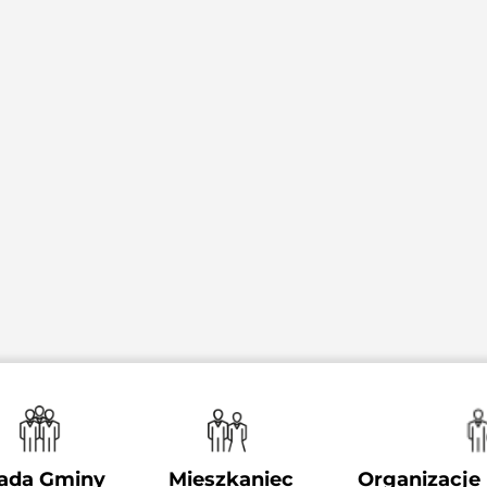
ada Gminy
Mieszkaniec
Organizacje