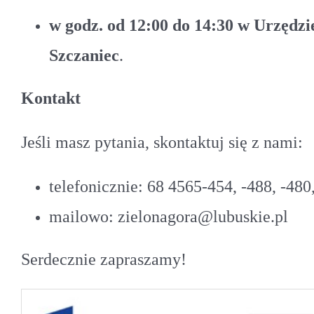
w godz. od 12:00 do 14:30 w Urzędz
Szczaniec
.
Kontakt
Jeśli masz pytania, skontaktuj się z nami:
telefonicznie: 68 4565-454, -488, -480,
mailowo: zielonagora@lubuskie.pl
Serdecznie zapraszamy!