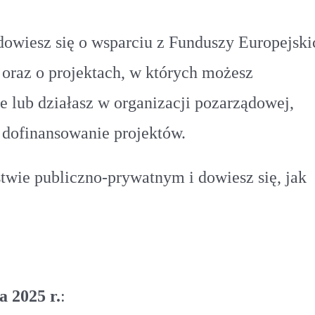
owiesz się o wsparciu z Funduszy Europejski
– oraz o projektach, w których możesz
e lub działasz w organizacji pozarządowej,
 dofinansowanie projektów.
twie publiczno-prywatnym i dowiesz się, jak
a 2025 r.
: