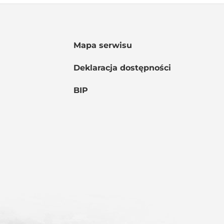
Mapa serwisu
Deklaracja dostępności
BIP