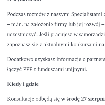
Podczas rozmów z naszymi Specjalistami d
– m.in. na założenie firmy lub jej rozwój 
uczestniczyć. Jeśli pracujesz w samorządzi
zapoznasz się z aktualnymi konkursami na
Dodatkowo uzyskasz informacje o partners
łączyć PPP z funduszami unijnymi.
Kiedy i gdzie
Konsultacje odbędą się
w środę 27 sierpni