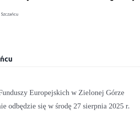
 Szczańcu
ańcu
Funduszy Europejskich w Zielonej Górze
ie odbędzie się w środę 27 sierpnia 2025 r.