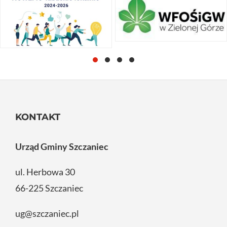
KONTAKT
Urząd Gminy Szczaniec
ul. Herbowa 30
66-225 Szczaniec
ug@szczaniec.pl