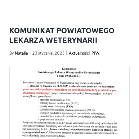
KOMUNIKAT POWIATOWEGO
LEKARZA WETERYNARII
By
Natalia
|
23 stycznia, 2023
|
Aktualności
,
PIW