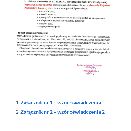
Załącznik nr 1 – wzór oświadczenia
Załącznik nr 2 – wzór oświadczenia 2