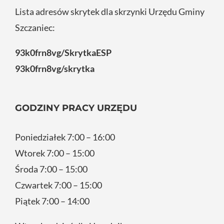
Lista adresów skrytek dla skrzynki Urzędu Gminy
Szczaniec:
93k0frn8vg/SkrytkaESP
93k0frn8vg/skrytka
GODZINY PRACY URZĘDU
Poniedziałek 7:00 – 16:00
Wtorek 7:00 – 15:00
Środa 7:00 – 15:00
Czwartek 7:00 – 15:00
Piątek 7:00 – 14:00