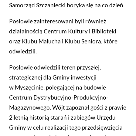
Samorząd Szczaniecki boryka się na co dzień.
Posłowie zainteresowani byli również
działalnością Centrum Kultury i Biblioteki
oraz Klubu Malucha i Klubu Seniora, które
odwiedzili.
Posłowie odwiedzili teren przyszłej,
strategicznej dla Gminy inwestycji
w Myszęcinie, polegającej na budowie
Centrum Dystrybucyjno-Produkcyjno-
Magazynowego. Wójt zapoznał gości z prawie
2 letnią historią starań i zabiegów Urzędu
Gminy w celu realizacji tego przedsięwzięcia