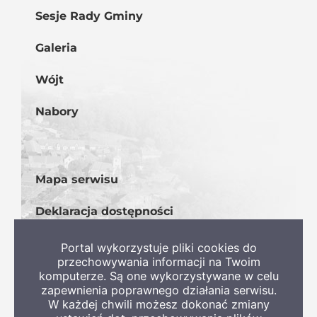
Sesje Rady Gminy
Galeria
Wójt
Nabory
Mapa serwisu
Deklaracja dostępności
BIP
Portal wykorzystuje pliki cookies do
przechowywania informacji na Twoim
komputerze. Są one wykorzystywane w celu
zapewnienia poprawnego działania serwisu.
W każdej chwili możesz dokonać zmiany