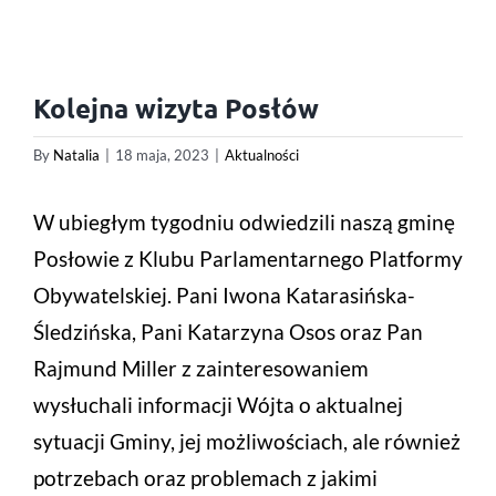
Kolejna wizyta Posłów
By
Natalia
|
18 maja, 2023
|
Aktualności
W ubiegłym tygodniu odwiedzili naszą gminę
Posłowie z Klubu Parlamentarnego Platformy
Obywatelskiej. Pani Iwona Katarasińska-
Śledzińska, Pani Katarzyna Osos oraz Pan
Rajmund Miller z zainteresowaniem
wysłuchali informacji Wójta o aktualnej
sytuacji Gminy, jej możliwościach, ale również
potrzebach oraz problemach z jakimi