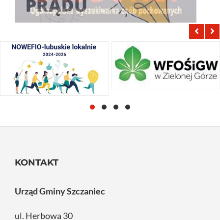
KONTAKT
Urząd Gminy Szczaniec
ul. Herbowa 30