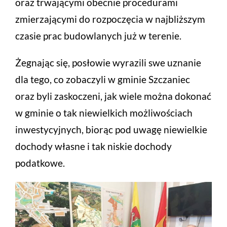
oraz trwającymi obecnie procedurami
zmierzającymi do rozpoczęcia w najbliższym
czasie prac budowlanych już w terenie.
Żegnając się, posłowie wyrazili swe uznanie
dla tego, co zobaczyli w gminie Szczaniec
oraz byli zaskoczeni, jak wiele można dokonać
w gminie o tak niewielkich możliwościach
inwestycyjnych, biorąc pod uwagę niewielkie
dochody własne i tak niskie dochody
podatkowe.