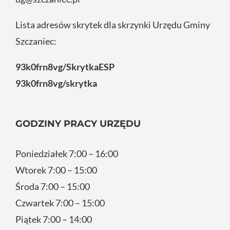
Lista adresów skrytek dla skrzynki Urzędu Gminy
Szczaniec:
93k0frn8vg/SkrytkaESP
93k0frn8vg/skrytka
GODZINY PRACY URZĘDU
Poniedziałek 7:00 – 16:00
Wtorek 7:00 – 15:00
Środa 7:00 – 15:00
Czwartek 7:00 – 15:00
Piątek 7:00 – 14:00