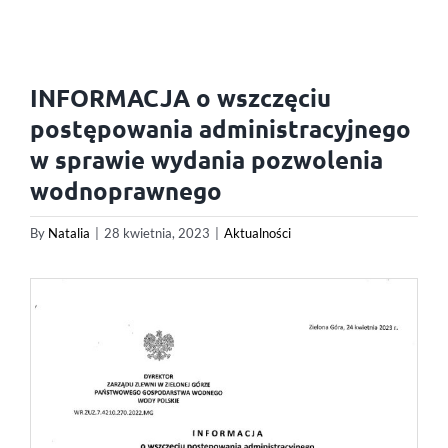
INFORMACJA o wszczęciu
postępowania administracyjnego
w sprawie wydania pozwolenia
wodnoprawnego
By
Natalia
|
28 kwietnia, 2023
|
Aktualności