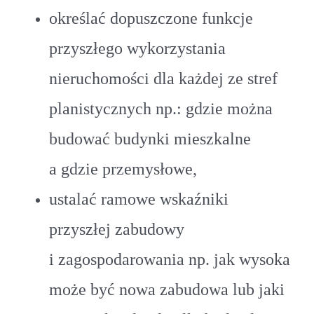
określać dopuszczone funkcje
przyszłego wykorzystania
nieruchomości dla każdej ze stref
planistycznych np.: gdzie można
budować budynki mieszkalne
a gdzie przemysłowe,
ustalać ramowe wskaźniki
przyszłej zabudowy
i zagospodarowania np. jak wysoka
może być nowa zabudowa lub jaki