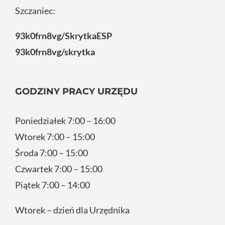
Szczaniec:
93k0frn8vg/SkrytkaESP
93k0frn8vg/skrytka
GODZINY PRACY URZĘDU
Poniedziałek 7:00 – 16:00
Wtorek 7:00 – 15:00
Środa 7:00 – 15:00
Czwartek 7:00 – 15:00
Piątek 7:00 – 14:00
Wtorek – dzień dla Urzędnika