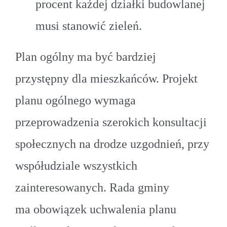
procent każdej działki budowlanej
musi stanowić zieleń.
Plan ogólny ma być bardziej
przystępny dla mieszkańców. Projekt
planu ogólnego wymaga
przeprowadzenia szerokich konsultacji
społecznych na drodze uzgodnień, przy
współudziale wszystkich
zainteresowanych. Rada gminy
ma obowiązek uchwalenia planu