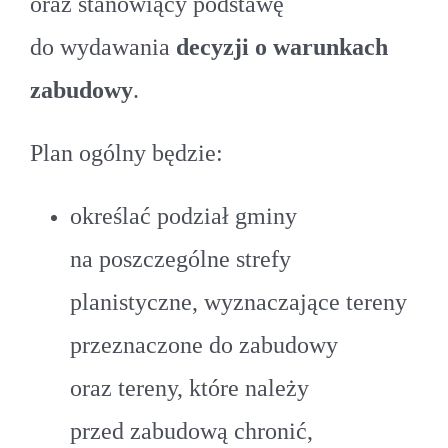
oraz stanowiący podstawę
do wydawania
decyzji o warunkach
zabudowy
.
Plan ogólny będzie:
określać podział gminy
na poszczególne strefy
planistyczne, wyznaczające tereny
przeznaczone do zabudowy
oraz tereny, które należy
przed zabudową chronić,