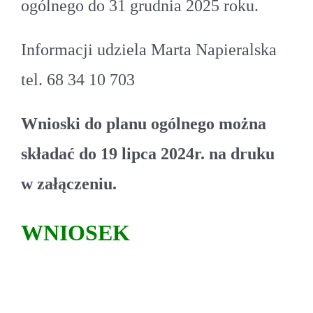
ogólnego do 31 grudnia 2025 roku.
Informacji udziela Marta Napieralska
tel. 68 34 10 703
Wnioski do planu ogólnego można
składać do 19 lipca 2024r. na druku
w załączeniu.
WNIOSEK