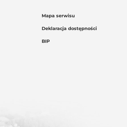
Mapa serwisu
Deklaracja dostępności
BIP