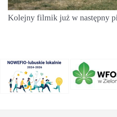
Kolejny filmik już w następny 