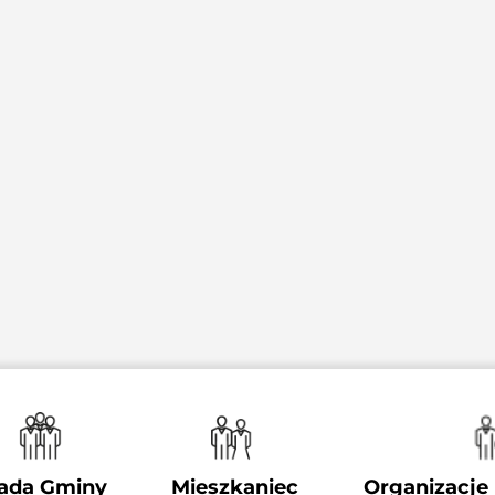
ada Gminy
Mieszkaniec
Organizacje