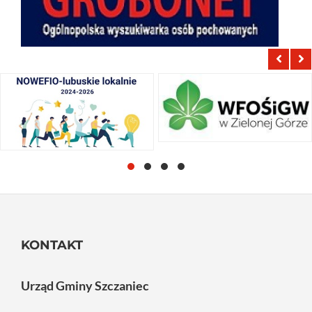
KONTAKT
Urząd Gminy Szczaniec