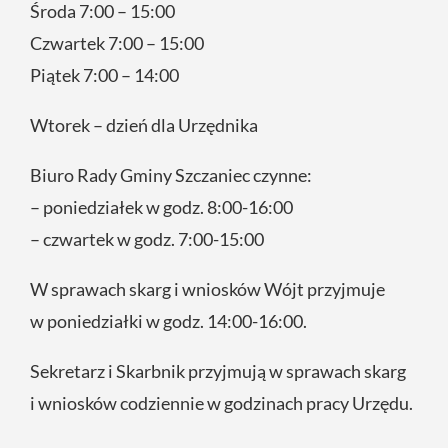
Środa 7:00 – 15:00
Czwartek 7:00 – 15:00
Piątek 7:00 – 14:00
Wtorek – dzień dla Urzędnika
Biuro Rady Gminy Szczaniec czynne:
– poniedziałek w godz. 8:00-16:00
– czwartek w godz. 7:00-15:00
W sprawach skarg i wniosków Wójt przyjmuje
w poniedziałki w godz. 14:00-16:00.
Sekretarz i Skarbnik przyjmują w sprawach skarg
i wniosków codziennie w godzinach pracy Urzędu.