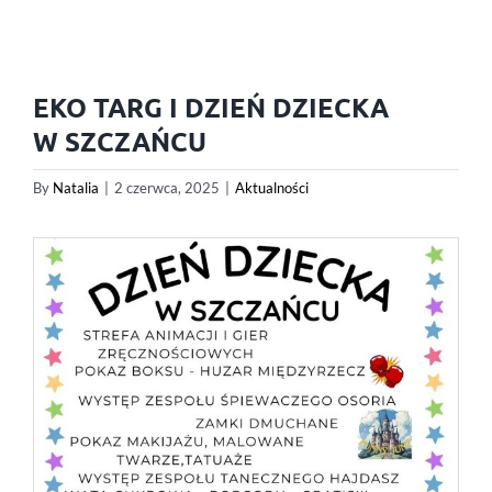
EKO TARG I DZIEŃ DZIECKA
W SZCZAŃCU
By
Natalia
|
2 czerwca, 2025
|
Aktualności