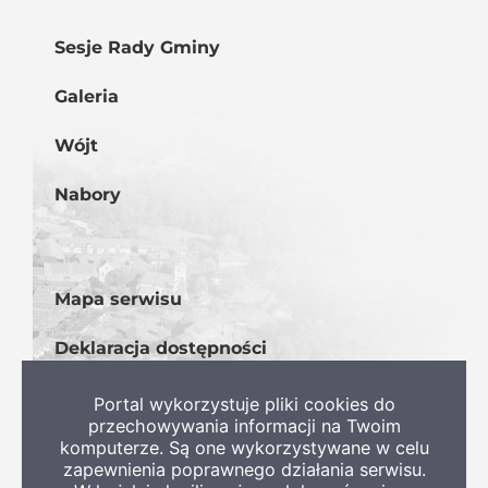
Sesje Rady Gminy
Galeria
Wójt
Nabory
Mapa serwisu
Deklaracja dostępności
BIP
Portal wykorzystuje pliki cookies do
przechowywania informacji na Twoim
komputerze. Są one wykorzystywane w celu
zapewnienia poprawnego działania serwisu.