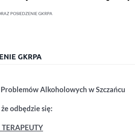
ORAZ POSIEDZENIE GKRPA
ENIE GKRPA
 Problemów Alkoholowych w Szczańcu
 że odbędzie się:
 TERAPEUTY