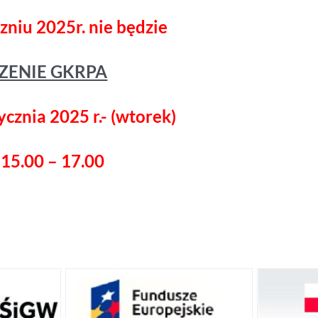
zniu 2025r. nie będzie
ZENIE GKRPA
cznia 2025 r.- (wtorek)
 15.00 – 17.00