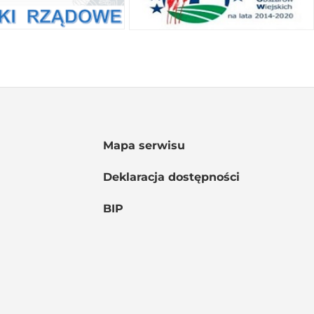
Mapa serwisu
Deklaracja dostępności
BIP