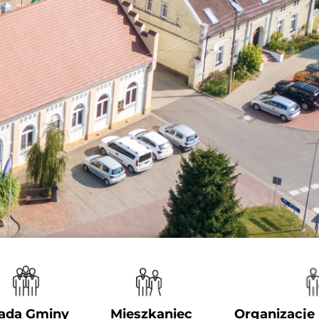
ada Gminy
Mieszkaniec
Organizacje