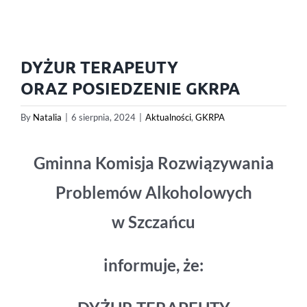
DYŻUR TERAPEUTY
ORAZ POSIEDZENIE GKRPA
By
Natalia
|
6 sierpnia, 2024
|
Aktualności
,
GKRPA
Gminna Komisja Rozwiązywania
Problemów Alkoholowych
w Szczańcu
informuje, że: