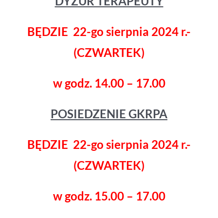
DYŻUR TERAPEUTY
BĘDZIE 22-go sierpnia 2024 r.-
(CZWARTEK)
w godz. 14.00 – 17.00
POSIEDZENIE GKRPA
BĘDZIE 22-go sierpnia 2024 r.-
(CZWARTEK)
w godz. 15.00 – 17.00