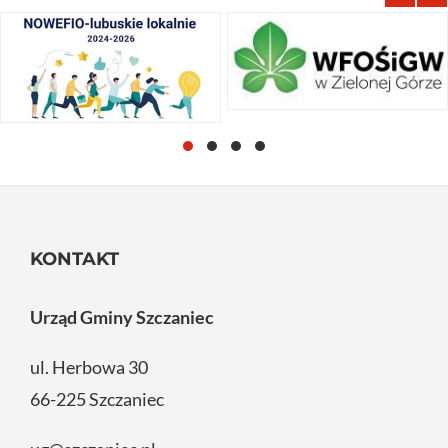
KONTAKT
Urząd Gminy Szczaniec
ul. Herbowa 30
66-225 Szczaniec