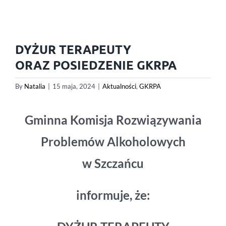
DYŻUR TERAPEUTY
ORAZ POSIEDZENIE GKRPA
By
Natalia
|
15 maja, 2024
|
Aktualności
,
GKRPA
Gminna Komisja Rozwiązywania
Problemów Alkoholowych
w Szczańcu
informuje, że: