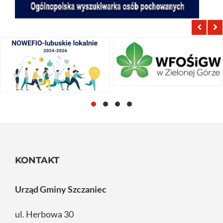
KONTAKT
Urząd Gminy Szczaniec
ul. Herbowa 30