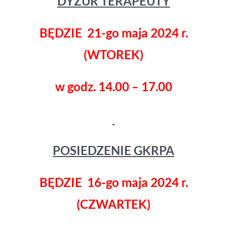
DYŻUR TERAPEUTY
BĘDZIE 21-go maja 2024 r.
(WTOREK)
w godz. 14.00 – 17.00
POSIEDZENIE GKRPA
BĘDZIE 16-go maja 2024 r.
(CZWARTEK)