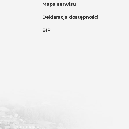
Mapa serwisu
Deklaracja dostępności
BIP