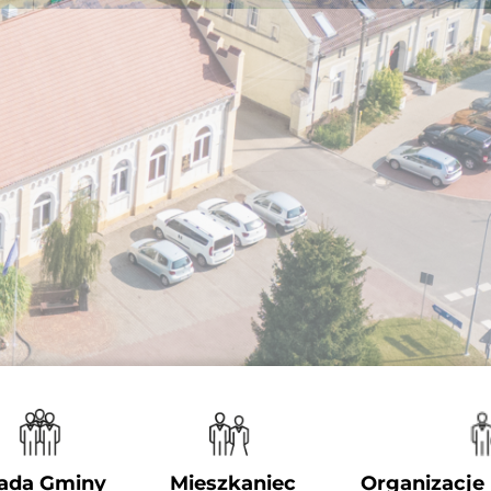
ada Gminy
Mieszkaniec
Organizacje