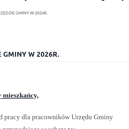
ZĘDZIE GMINY W 2026R.
 GMINY W 2026R.
 mieszkańcy,
od pracy dla pracowników Urzędu Gminy