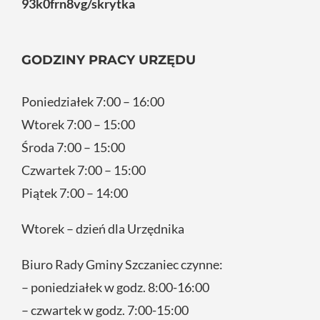
93k0frn8vg/skrytka
GODZINY PRACY URZĘDU
Poniedziałek 7:00 – 16:00
Wtorek 7:00 – 15:00
Środa 7:00 – 15:00
Czwartek 7:00 – 15:00
Piątek 7:00 – 14:00
Wtorek – dzień dla Urzędnika
Biuro Rady Gminy Szczaniec czynne:
– poniedziałek w godz. 8:00-16:00
– czwartek w godz. 7:00-15:00