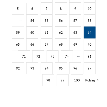
5
6
7
8
9
10
···
54
55
56
57
58
59
60
61
62
63
64
65
66
67
68
69
70
71
72
73
74
···
91
92
93
94
95
96
97
98
99
100
Kolejny