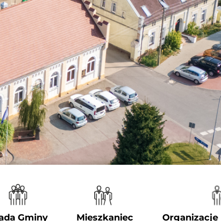
ada Gminy
Mieszkaniec
Organizacje