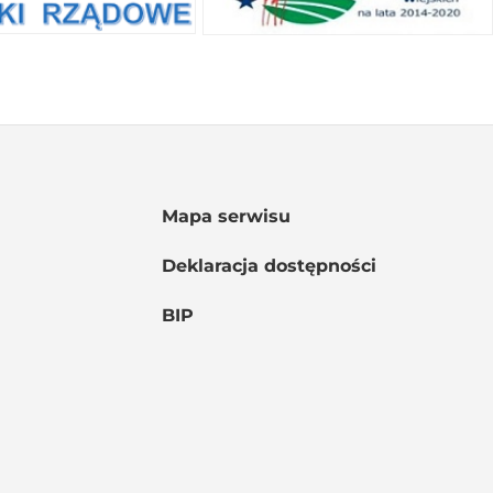
Mapa serwisu
Deklaracja dostępności
BIP