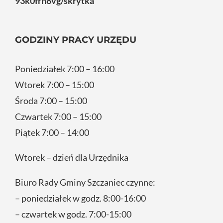
93k0frn8vg/skrytka
GODZINY PRACY URZĘDU
Poniedziałek 7:00 – 16:00
Wtorek 7:00 – 15:00
Środa 7:00 – 15:00
Czwartek 7:00 – 15:00
Piątek 7:00 – 14:00
Wtorek – dzień dla Urzędnika
Biuro Rady Gminy Szczaniec czynne:
– poniedziałek w godz. 8:00-16:00
– czwartek w godz. 7:00-15:00