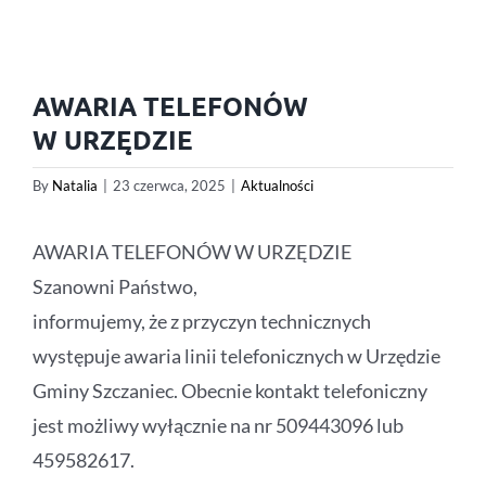
AWARIA TELEFONÓW
W URZĘDZIE
By
Natalia
|
23 czerwca, 2025
|
Aktualności
AWARIA TELEFONÓW W URZĘDZIE
Szanowni Państwo,
informujemy, że z przyczyn technicznych
występuje awaria linii telefonicznych w Urzędzie
Gminy Szczaniec. Obecnie kontakt telefoniczny
jest możliwy wyłącznie na nr 509443096 lub
459582617.