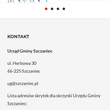
KONTAKT
Urząd Gminy Szczaniec
ul. Herbowa 30
66-225 Szczaniec
ug@szczaniec.pl
Lista adresów skrytek dla skrzynki Urzędu Gminy
Szczaniec: