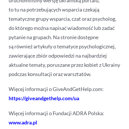
uruchomiliśmy wersję ukraińską portalu,
to tu na potrzebujących wsparcia czekają
tematyczne grupy wsparcia, czat oraz psycholog,
do którego można napisać wiadomość lub zadać
pytanie na grupach. Na stronie dostępne
są również artykuły o tematyce psychologicznej,
zawierające zbiór odpowiedzi na najbardziej
aktualne tematy, poruszane przez kobiet z Ukrainy
podczas konsultacji oraz warsztatów.
Więcej informacji o GiveAndGetHelp.com:
https://giveandgethelp.com/ua
Więcej informacji o Fundacji ADRA Polska:
www.adra.pl