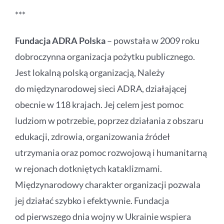
***
Fundacja ADRA Polska
– powstała w 2009 roku
dobroczynna organizacja pożytku publicznego.
Jest lokalną polską organizacją, Należy
do międzynarodowej sieci ADRA, działającej
obecnie w 118 krajach. Jej celem jest pomoc
ludziom w potrzebie, poprzez działania z obszaru
edukacji, zdrowia, organizowania źródeł
utrzymania oraz pomoc rozwojową i humanitarną
w rejonach dotkniętych kataklizmami.
Międzynarodowy charakter organizacji pozwala
jej działać szybko i efektywnie. Fundacja
od pierwszego dnia wojny w Ukrainie wspiera