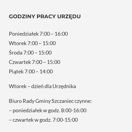
GODZINY PRACY URZĘDU
Poniedziałek 7:00 – 16:00
Wtorek 7:00 – 15:00
Środa 7:00 – 15:00
Czwartek 7:00 – 15:00
Piątek 7:00 – 14:00
Wtorek – dzień dla Urzędnika
Biuro Rady Gminy Szczaniec czynne:
– poniedziałek w godz. 8:00-16:00
– czwartek w godz. 7:00-15:00