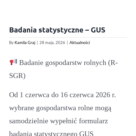
Badania statystyczne – GUS
By
Kamila Graj
|
28 maja, 2026
|
Aktualności
Badanie gospodarstw rolnych (R-
SGR)
Od 1 czerwca do 16 czerwca 2026 r.
wybrane gospodarstwa rolne mogą
samodzielnie wypełnić formularz
badania statystycznego GUS