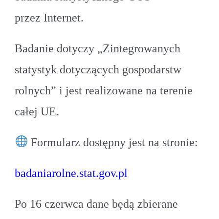
przez Internet.
Badanie dotyczy „Zintegrowanych
statystyk dotyczących gospodarstw
rolnych” i jest realizowane na terenie
całej UE.
Formularz dostępny jest na stronie:
badaniarolne.stat.gov.pl
Po 16 czerwca dane będą zbierane