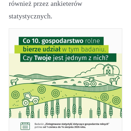
również przez ankieterów
statystycznych.