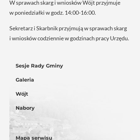
W sprawach skarg i wniosków Wójt przyjmuje
w poniedziałki w godz. 14:00-16:00.
Sekretarz i Skarbnik przyjmują w sprawach skarg
i wniosków codziennie w godzinach pracy Urzędu.
Sesje Rady Gminy
Galeria
Wójt
Nabory
Mapa serwisu